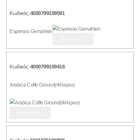
Κωδικός:
4000799109591
Espresso Gemahlen
Περισσότερα
Κωδικός:
4000799109416
Arabica Coffe Ground(Φίλτρου)
Περισσότερα