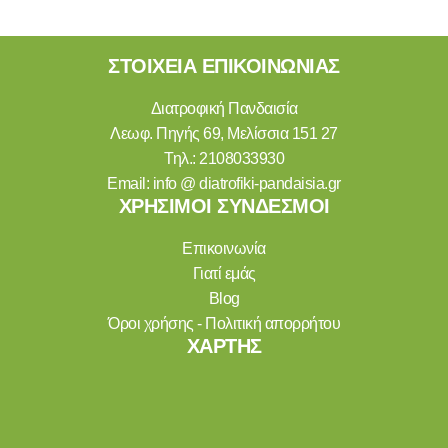
ΣΤΟΙΧΕΙΑ ΕΠΙΚΟΙΝΩΝΙΑΣ
Διατροφική Πανδαισία
Λεωφ. Πηγής 69, Μελίσσια 151 27
Τηλ.:
2108033930
Email:
info @ diatrofiki-pandaisia.gr
ΧΡΗΣΙΜΟΙ ΣΥΝΔΕΣΜΟΙ
Επικοινωνία
Γιατί εμάς
Blog
Όροι χρήσης - Πολιτική απορρήτου
ΧΑΡΤΗΣ