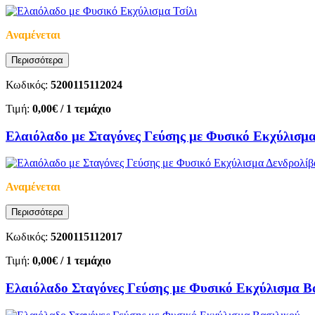
Αναμένεται
Περισσότερα
Κωδικός:
5200115112024
Τιμή:
0,00€
/ 1 τεμάχιο
Ελαιόλαδο με Σταγόνες Γεύσης με Φυσικό Εκχύλισμα
Αναμένεται
Περισσότερα
Κωδικός:
5200115112017
Τιμή:
0,00€
/ 1 τεμάχιο
Ελαιόλαδο Σταγόνες Γεύσης με Φυσικό Εκχύλισμα Β