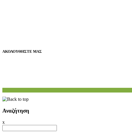
ΑΚΟΛΟΥΘΗΣΤΕ ΜΑΣ
Αναζήτηση
x