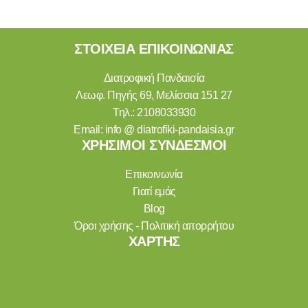
ΣΤΟΙΧΕΙΑ ΕΠΙΚΟΙΝΩΝΙΑΣ
Διατροφική Πανδαισία
Λεωφ. Πηγής 69, Μελίσσια 151 27
Τηλ.:
2108033930
Email:
info @ diatrofiki-pandaisia.gr
ΧΡΗΣΙΜΟΙ ΣΥΝΔΕΣΜΟΙ
Επικοινωνία
Γιατί εμάς
Blog
Όροι χρήσης - Πολιτική απορρήτου
ΧΑΡΤΗΣ