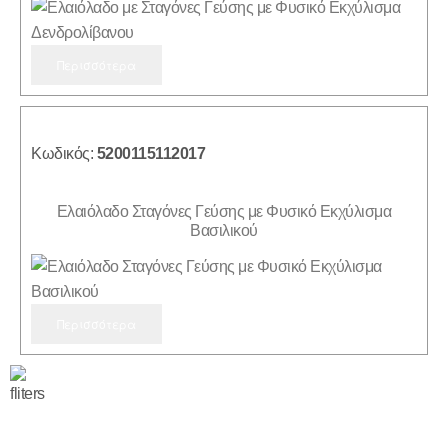
Περισσότερα
Κωδικός:
5200115112017
Ελαιόλαδο Σταγόνες Γεύσης με Φυσικό Εκχύλισμα
Βασιλικού
Περισσότερα