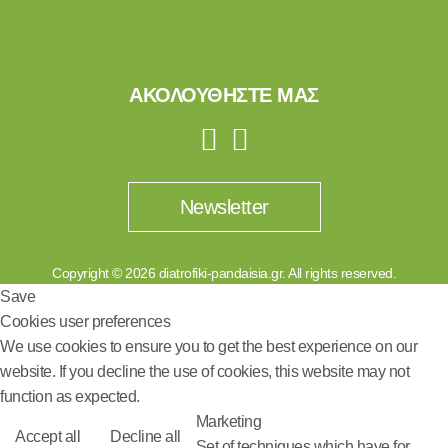
ΑΚΟΛΟΥΘΗΣΤΕ ΜΑΣ
Newsletter
Copyright © 2026 diatrofiki-pandaisia.gr. All rights reserved.
Save
Cookies user preferences
We use cookies to ensure you to get the best experience on our
website. If you decline the use of cookies, this website may not
function as expected.
Marketing
Accept all
Decline all
Set of techniques which have for