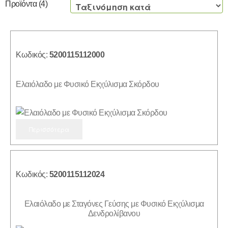
Προϊόντα
(4)
Κωδικός:
5200115112000
Ελαιόλαδο με Φυσικό Εκχύλισμα Σκόρδου
Περισσότερα
Κωδικός:
5200115112024
Ελαιόλαδο με Σταγόνες Γεύσης με Φυσικό Εκχύλισμα
Δενδρολίβανου