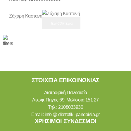
Ζάχαρη Καστανή
Περισσότερα
ΣΤΟΙΧΕΙΑ ΕΠΙΚΟΙΝΩΝΙΑΣ
Διατροφική Πανδαισία
Λεωφ. Πηγής 69, Μελίσσια 151 27
Τηλ.:
2108033930
Email:
info @ diatrofiki-pandaisia.gr
ΧΡΗΣΙΜΟΙ ΣΥΝΔΕΣΜΟΙ