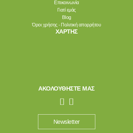
Επικοινωνία
Γιατί εμάς
Blog
Όροι χρήσης - Πολιτική απορρήτου
ΧΑΡΤΗΣ
ΑΚΟΛΟΥΘΗΣΤΕ ΜΑΣ
Newsletter