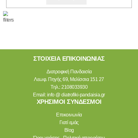
ΣΤΟΙΧΕΙΑ ΕΠΙΚΟΙΝΩΝΙΑΣ
Διατροφική Πανδαισία
Λεωφ. Πηγής 69, Μελίσσια 151 27
Τηλ.:
2108033930
Email:
info @ diatrofiki-pandaisia.gr
ΧΡΗΣΙΜΟΙ ΣΥΝΔΕΣΜΟΙ
Επικοινωνία
Γιατί εμάς
Blog
Όροι χρήσης - Πολιτική απορρήτου