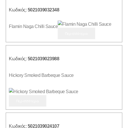
Κωδικός:
5021039032348
Flamin Naga Chilli Sauce
Περισσότερα
Κωδικός:
5021039023988
Hickory Smoked Barbeque Sauce
Περισσότερα
Κωδικός:
5021039024107