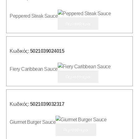
Peppered Steak Sauce
Περισσότερα
Κωδικός:
5021039024015
Fiery Caribbean Sauce
Περισσότερα
Κωδικός:
5021039032317
Giurmet Burger Sauce
Περισσότερα