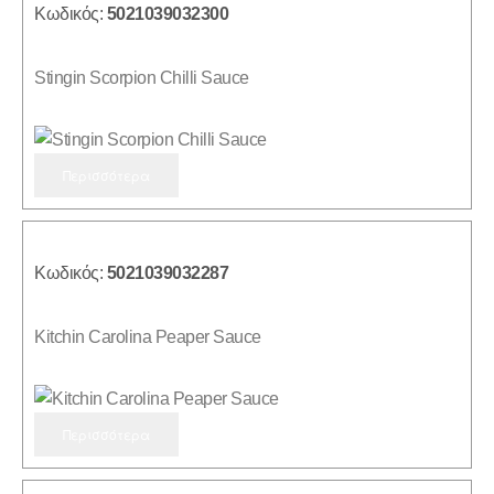
Κωδικός:
5021039032300
Stingin Scorpion Chilli Sauce
Περισσότερα
Κωδικός:
5021039032287
Kitchin Carolina Peaper Sauce
Περισσότερα