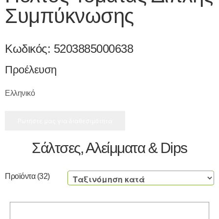
Συμπύκνωσης
Κωδικός:
5203885000638
Προέλευση
Ελληνικό
Ρωτήστε μας για διαθεσιμότητα
Σάλτσες, Αλείμματα & Dips
Προϊόντα
(32)