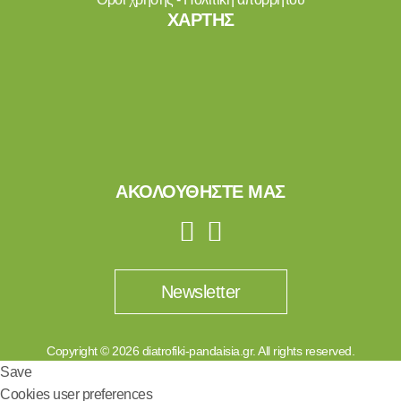
ΧΑΡΤΗΣ
ΑΚΟΛΟΥΘΗΣΤΕ ΜΑΣ
Newsletter
Copyright © 2026 diatrofiki-pandaisia.gr. All rights reserved.
Save
Cookies user preferences