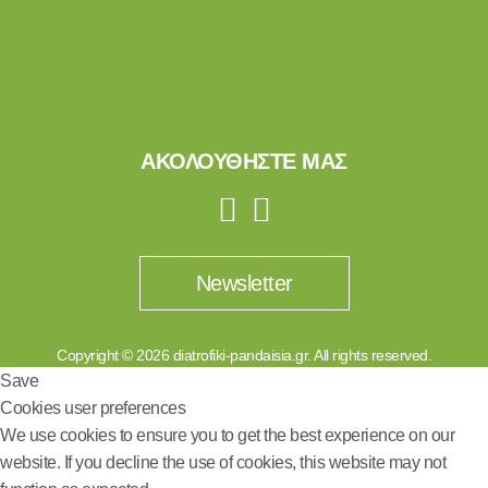
ΑΚΟΛΟΥΘΗΣΤΕ ΜΑΣ
Newsletter
Copyright © 2026 diatrofiki-pandaisia.gr. All rights reserved.
Save
Cookies user preferences
We use cookies to ensure you to get the best experience on our
website. If you decline the use of cookies, this website may not