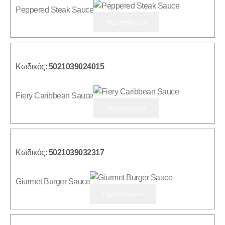
Peppered Steak Sauce
Περισσότερα
Κωδικός:
5021039024015
Fiery Caribbean Sauce
Περισσότερα
Κωδικός:
5021039032317
Giurmet Burger Sauce
Περισσότερα