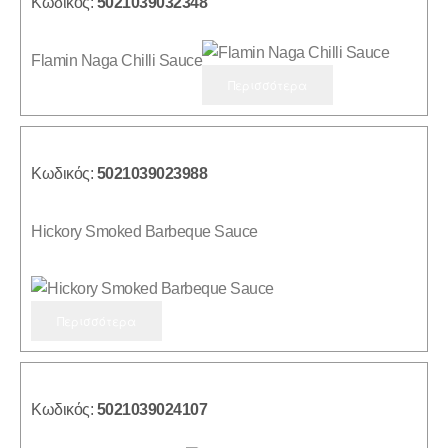
Κωδικός:
5021039032348
Flamin Naga Chilli Sauce
Περισσότερα
Κωδικός:
5021039023988
Hickory Smoked Barbeque Sauce
Περισσότερα
Κωδικός:
5021039024107