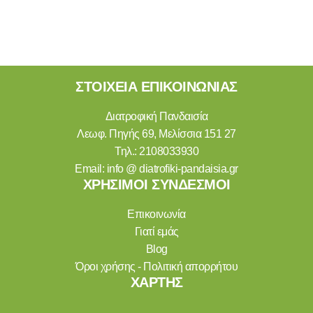
ΣΤΟΙΧΕΙΑ ΕΠΙΚΟΙΝΩΝΙΑΣ
Διατροφική Πανδαισία
Λεωφ. Πηγής 69, Μελίσσια 151 27
Τηλ.:
2108033930
Email:
info @ diatrofiki-pandaisia.gr
ΧΡΗΣΙΜΟΙ ΣΥΝΔΕΣΜΟΙ
Επικοινωνία
Γιατί εμάς
Blog
Όροι χρήσης - Πολιτική απορρήτου
ΧΑΡΤΗΣ