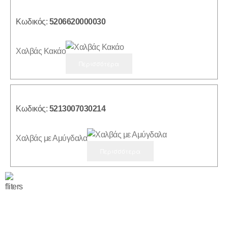
Κωδικός:
5206620000030
Χαλβάς Κακάο
Περισσότερα
Κωδικός:
5213007030214
Χαλβάς με Αμύγδαλα
Περισσότερα