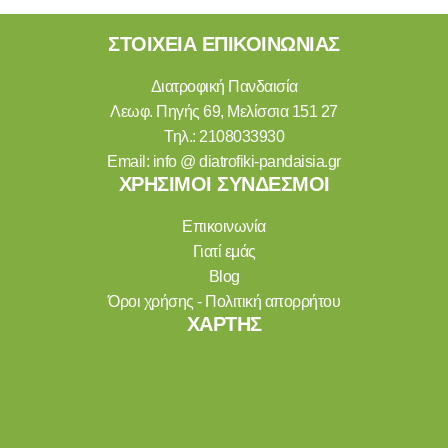
ΣΤΟΙΧΕΙΑ ΕΠΙΚΟΙΝΩΝΙΑΣ
Διατροφική Πανδαισία
Λεωφ. Πηγής 69, Μελίσσια 151 27
Τηλ.:
2108033930
Email:
info @ diatrofiki-pandaisia.gr
ΧΡΗΣΙΜΟΙ ΣΥΝΔΕΣΜΟΙ
Επικοινωνία
Γιατί εμάς
Blog
Όροι χρήσης - Πολιτική απορρήτου
ΧΑΡΤΗΣ