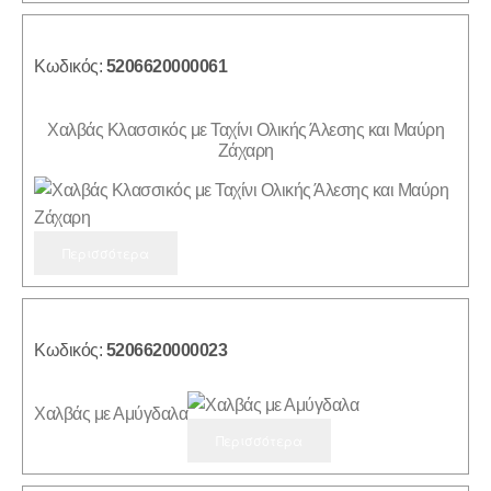
Κωδικός:
5206620000061
Χαλβάς Κλασσικός με Ταχίνι Ολικής Άλεσης και Μαύρη
Ζάχαρη
Περισσότερα
Κωδικός:
5206620000023
Χαλβάς με Αμύγδαλα
Περισσότερα