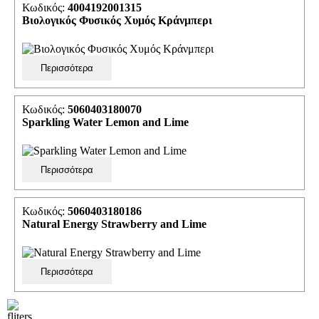
Κωδικός:
4004192001315
Βιολογικός Φυσικός Χυμός Κράνμπερι
Περισσότερα
Κωδικός:
5060403180070
Sparkling Water Lemon and Lime
Περισσότερα
Κωδικός:
5060403180186
Natural Energy Strawberry and Lime
Περισσότερα