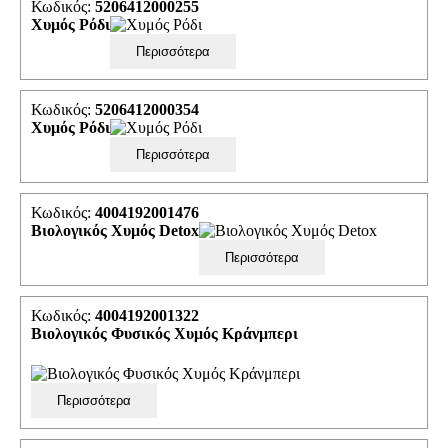
Κωδικός:
5206412000255
Χυμός Ρόδι
Περισσότερα
Κωδικός:
5206412000354
Χυμός Ρόδι
Περισσότερα
Κωδικός:
4004192001476
Βιολογικός Χυμός Detox
Περισσότερα
Κωδικός:
4004192001322
Βιολογικός Φυσικός Χυμός Κράνμπερι
Περισσότερα